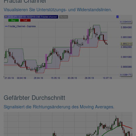
Fractal Channel
Visualisieren Sie Unterstützungs- und Widerstandslinien.
Gefärbter Durchschnitt
Signalisiert die Richtungsänderung des Moving Averages.