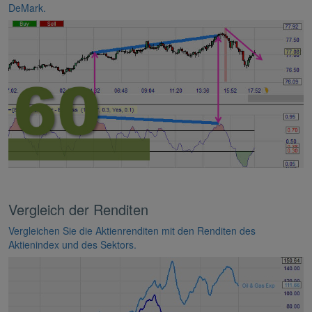
DeMark.
Vergleich der Renditen
Vergleichen Sie die Aktienrenditen mit den Renditen des
Aktienindex und des Sektors.