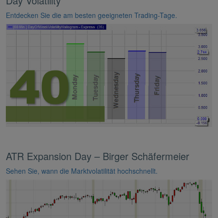
Day Volatility
Entdecken Sie die am besten geeigneten Trading-Tage.
ATR Expansion Day – Birger Schäfermeier
Sehen Sie, wann die Marktvolatilität hochschnellt.