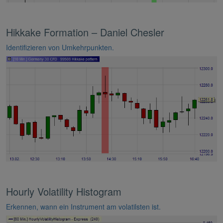
Hikkake Formation – Daniel Chesler
Identifizieren von Umkehrpunkten.
Hourly Volatility Histogram
Erkennen, wann ein Instrument am volatilsten ist.