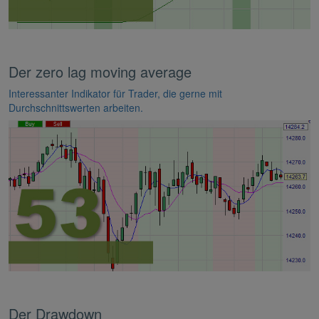
Der zero lag moving average
Interessanter Indikator für Trader, die gerne mit
Durchschnittswerten arbeiten.
Der Drawdown