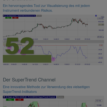
Ein hervorragendes Tool zur Visualisierung des mit jedem
Instrument verbundenen Risikos.
Der SuperTrend Channel
Eine innovative Methode zur Verwendung des vielseitigen
SuperTrend-Indikators