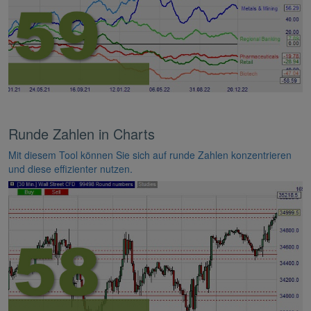
Runde Zahlen in Charts
Mit diesem Tool können Sie sich auf runde Zahlen konzentrieren
und diese effizienter nutzen.