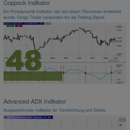
Coppock Indikator
Ein Preisdynamik Indikator, der von einem Ökonomen entwickelt
wurde. Einige Trader verwenden ihn als Trading-Signal.
Advanced ADX Indikator
Ausgezeichneter Indikator für Trendrichtung und Stärke.