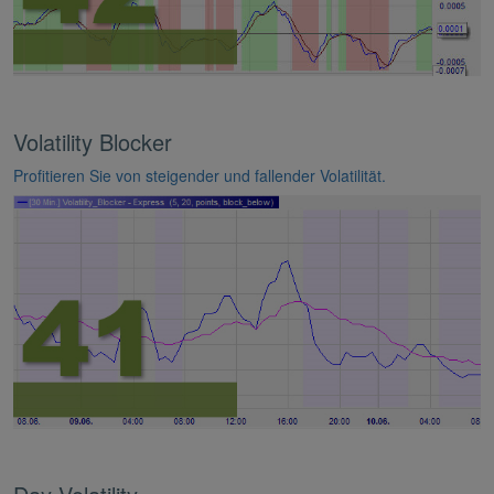
Volatility Blocker
Profitieren Sie von steigender und fallender Volatilität.