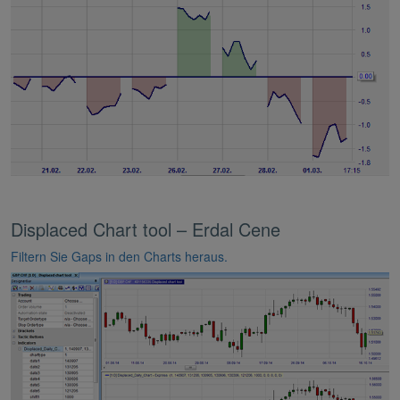
Displaced Chart tool – Erdal Cene
Filtern Sie Gaps in den Charts heraus.