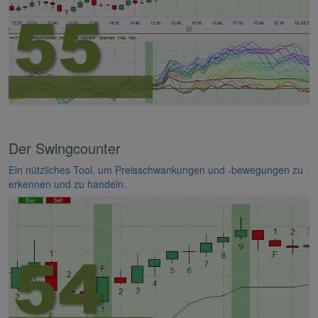
Der Swingcounter
Ein nützliches Tool, um Preisschwankungen und -bewegungen zu
erkennen und zu handeln.