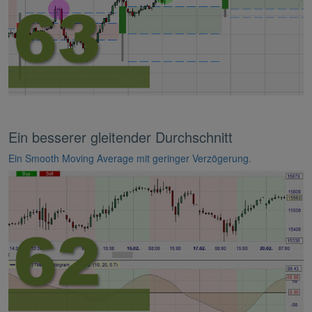
Ein besserer gleitender Durchschnitt
Ein Smooth Moving Average mit geringer Verzögerung.