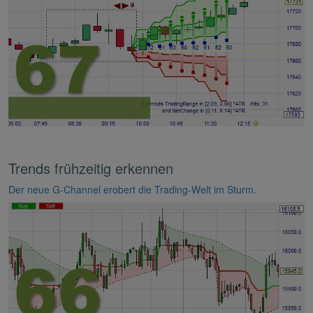
Trends frühzeitig erkennen
Der neue G-Channel erobert die Trading-Welt im Sturm.