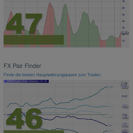
FX Pair Finder
Finde die besten Hauptwährungspaare zum Traden.