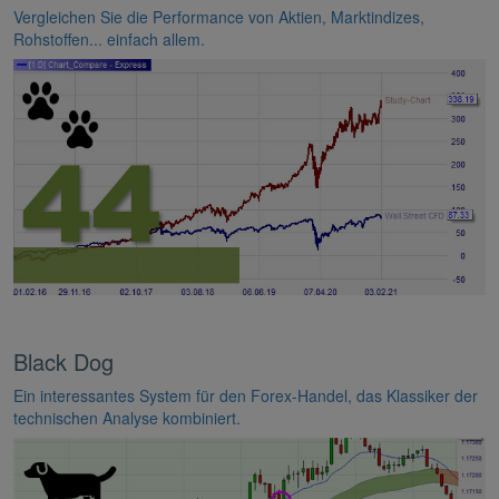
Vergleichen Sie die Performance von Aktien, Marktindizes,
Rohstoffen... einfach allem.
Black Dog
Ein interessantes System für den Forex-Handel, das Klassiker der
technischen Analyse kombiniert.