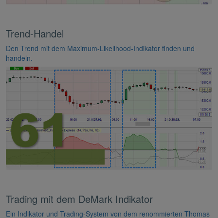
Trend-Handel
Den Trend mit dem Maximum-Likelihood-Indikator finden und
handeln.
Trading mit dem DeMark Indikator
Ein Indikator und Trading-System von dem renommierten Thomas