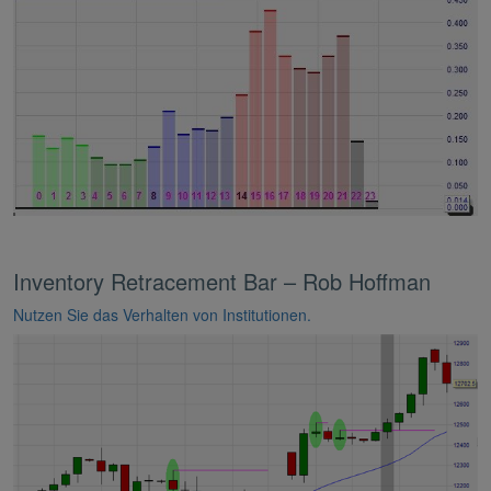
Inventory Retracement Bar – Rob Hoffman
Nutzen Sie das Verhalten von Institutionen.