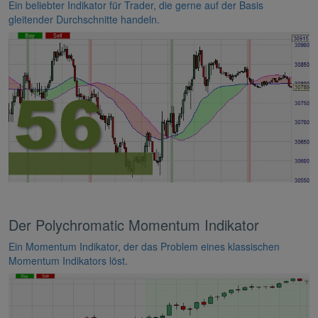
Ein beliebter Indikator für Trader, die gerne auf der Basis
gleitender Durchschnitte handeln.
Der Polychromatic Momentum Indikator
Ein Momentum Indikator, der das Problem eines klassischen
Momentum Indikators löst.