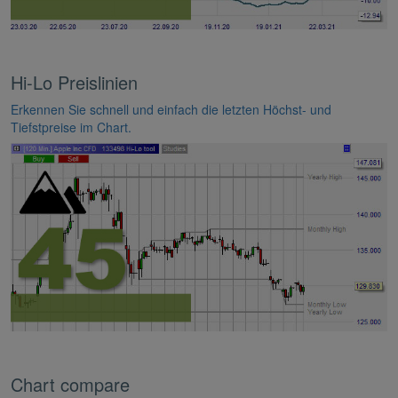
Hi-Lo Preislinien
Erkennen Sie schnell und einfach die letzten Höchst- und
Tiefstpreise im Chart.
Chart compare