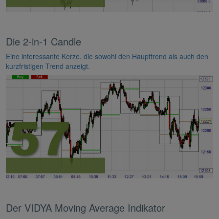
Die 2-in-1 Candle
Eine interessante Kerze, die sowohl den Haupttrend als auch den
kurzfristigen Trend anzeigt.
Der VIDYA Moving Average Indikator