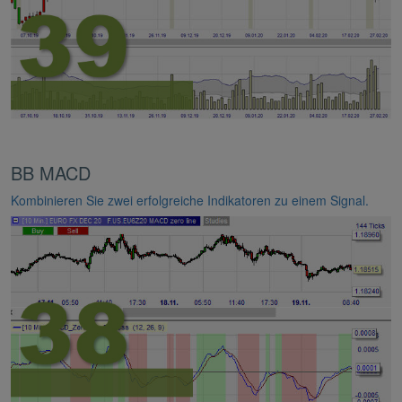
BB MACD
Kombinieren Sie zwei erfolgreiche Indikatoren zu einem Signal.