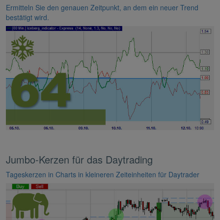
Ermitteln Sie den genauen Zeitpunkt, an dem ein neuer Trend
bestätigt wird.
Jumbo-Kerzen für das Daytrading
Tageskerzen in Charts in kleineren Zeiteinheiten für Daytrader