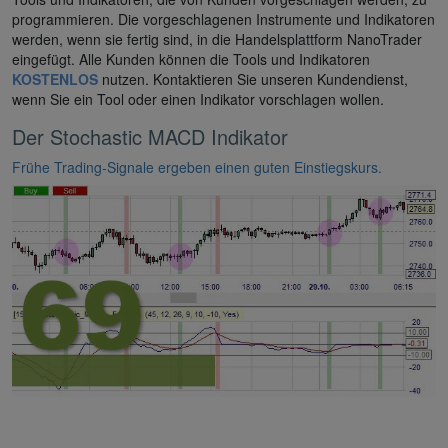
programmieren. Die vorgeschlagenen Instrumente und Indikatoren
werden, wenn sie fertig sind, in die Handelsplattform NanoTrader
eingefügt. Alle Kunden können die Tools und Indikatoren
KOSTENLOS
nutzen. Kontaktieren Sie unseren Kundendienst,
wenn Sie ein Tool oder einen Indikator vorschlagen wollen.
Der Stochastic MACD Indikator
Frühe Trading-Signale ergeben einen guten Einstiegskurs.