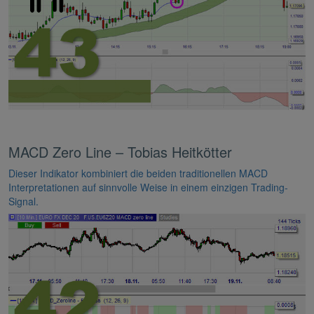
MACD Zero Line – Tobias Heitkötter
Dieser Indikator kombiniert die beiden traditionellen MACD
Interpretationen auf sinnvolle Weise in einem einzigen Trading-
Signal.