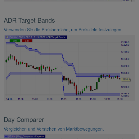
ADR Target Bands
Verwenden Sie die Preisbereiche, um Preisziele festzulegen.
Day Comparer
Vergleichen und Verstehen von Marktbewegungen.