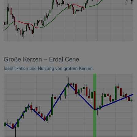
Große Kerzen – Erdal Cene
Identifikation und Nutzung von großen Kerzen.