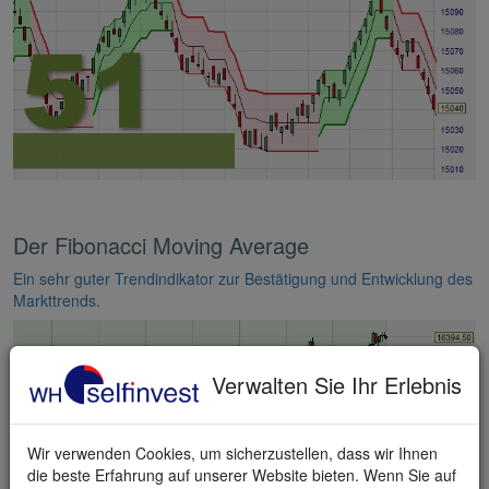
Der Fibonacci Moving Average
Ein sehr guter Trendindikator zur Bestätigung und Entwicklung des
Markttrends.
Verwalten Sie Ihr Erlebnis
Wir verwenden Cookies, um sicherzustellen, dass wir Ihnen
die beste Erfahrung auf unserer Website bieten. Wenn Sie auf