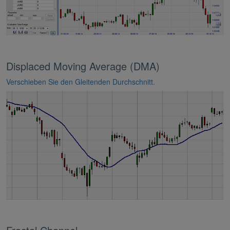
Displaced Moving Average (DMA)
Verschieben Sie den Gleitenden Durchschnitt.