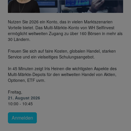
Nutzen Sie 2026 ein Konto, das in vielen Marktszenarien
Vorteile bietet. Das Multi-Märkte-Konto von WH SelfInvest
ermöglicht weltweiten Zugang zu über 160 Börsen in mehr als
30 Ländern.
Freuen Sie sich auf faire Kosten, globalen Handel, starken
Service und ein vielseitiges Schulungsangebot.
In 45 Minuten zeigt Iris Heinen die wichtigsten Aspekte des
Multi-Märkte-Depots für den weltweiten Handel von Aktien,
Optionen, ETF uvm.
Freitag,
21. August 2026
10:00 - 10:45
Anmelden