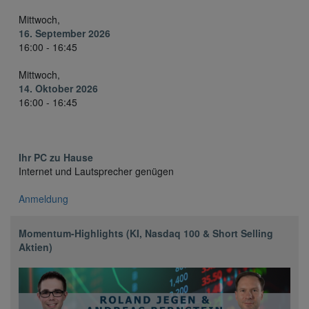
Mittwoch,
16. September 2026
16:00 - 16:45
Mittwoch,
14. Oktober 2026
16:00 - 16:45
Ihr PC zu Hause
Internet und Lautsprecher genügen
Anmeldung
Momentum-Highlights (KI, Nasdaq 100 & Short Selling
Aktien)