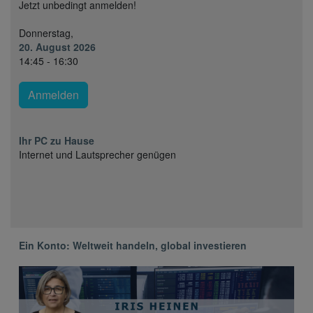
Jetzt unbedingt anmelden!
Donnerstag,
20. August 2026
14:45 - 16:30
Anmelden
Ihr PC zu Hause
Internet und Lautsprecher genügen
Ein Konto: Weltweit handeln, global investieren