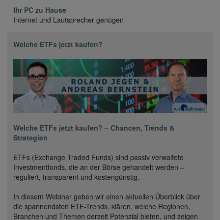
Ihr PC zu Hause
Internet und Lautsprecher genügen
Welche ETFs jetzt kaufen?
Welche ETFs jetzt kaufen? – Chancen, Trends &
Strategien
ETFs (Exchange Traded Funds) sind passiv verwaltete
Investmentfonds, die an der Börse gehandelt werden –
reguliert, transparent und kostengünstig.
In diesem Webinar geben wir einen aktuellen Überblick über
die spannendsten ETF-Trends, klären, welche Regionen,
Branchen und Themen derzeit Potenzial bieten, und zeigen