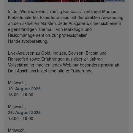
In der Webinarreihe „Trading Kompass“ verbindet Marcus
Klebe fundiertes Expertenwissen mit der direkten Anwendung
an den aktuellen Märkten. Jede Ausgabe widmet sich einem
eigenständigen Thema – von Marktlogik und
Risikomanagement bis zur professionellen
Handelsvorbereitung.
Live-Analysen zu Gold, Indizes, Devisen, Bitcoin und
Rohstoffen sowie Erfahrungen aus über 27 Jahren
Vollzeittrading machen jedes Webinar besonders praxisnah.
Den Abschluss bildet eine offene Fragerunde.
Mittwoch,
19. August 2026
18:00 - 19:00
Mittwoch,
26. August 2026
18:00 - 19:00
Mittwoch,