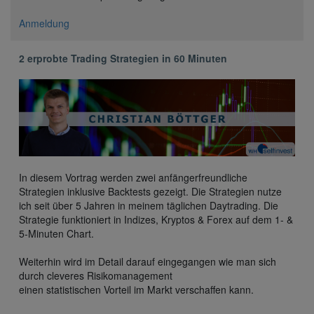
Anmeldung
2 erprobte Trading Strategien in 60 Minuten
In diesem Vortrag werden zwei anfängerfreundliche
Strategien inklusive Backtests gezeigt. Die Strategien nutze
ich seit über 5 Jahren in meinem täglichen Daytrading. Die
Strategie funktioniert in Indizes, Kryptos & Forex auf dem 1- &
5-Minuten Chart.
Weiterhin wird im Detail darauf eingegangen wie man sich
durch cleveres Risikomanagement
einen statistischen Vorteil im Markt verschaffen kann.