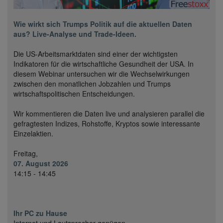
Wie wirkt sich Trumps Politik auf die aktuellen Daten
aus? Live-Analyse und Trade-Ideen.
Die US-Arbeitsmarktdaten sind einer der wichtigsten
Indikatoren für die wirtschaftliche Gesundheit der USA. In
diesem Webinar untersuchen wir die Wechselwirkungen
zwischen den monatlichen Jobzahlen und Trumps
wirtschaftspolitischen Entscheidungen.
Wir kommentieren die Daten live und analysieren parallel die
gefragtesten Indizes, Rohstoffe, Kryptos sowie interessante
Einzelaktien.
Freitag,
07. August 2026
14:15 - 14:45
Ihr PC zu Hause