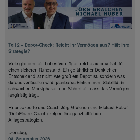
Teil 2 – Depot-Check: Reicht Ihr Vermögen aus? Hält Ihre
Strategie?
Viele glauben, ein hohes Vermögen reiche automatisch für
einen sicheren Ruhestand. Ein gefährlicher Denkfehler!
Entscheidend ist nicht, wie groß ein Depot ist, sondern was
daraus verlässlich wird: planbares Einkommen, Stabilität in
schwachen Marktphasen und Sicherheit, dass das Vermögen
langfristig trägt.
Finanzexperte und Coach Jörg Graichen und Michael Huber
(DeinFinanz.Coach) zeigen ihre ganzheitlichen
Anlagestrategien.
Dienstag,
08. September 2026