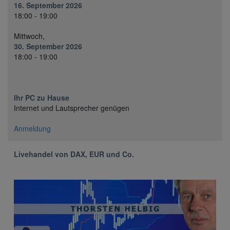
16. September 2026
18:00 - 19:00
Mittwoch,
30. September 2026
18:00 - 19:00
Ihr PC zu Hause
Internet und Lautsprecher genügen
Anmeldung
Livehandel von DAX, EUR und Co.