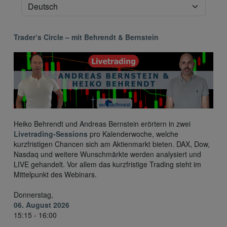
Trader‘s Circle – mit Behrendt & Bernstein
Heiko Behrendt und Andreas Bernstein erörtern in zwei
Livetrading-Sessions
pro Kalenderwoche, welche
kurzfristigen Chancen sich am Aktienmarkt bieten. DAX, Dow,
Nasdaq und weitere Wunschmärkte werden analysiert und
LIVE gehandelt. Vor allem das kurzfristige Trading steht im
Mittelpunkt des Webinars.
Donnerstag,
06. August 2026
15:15 - 16:00