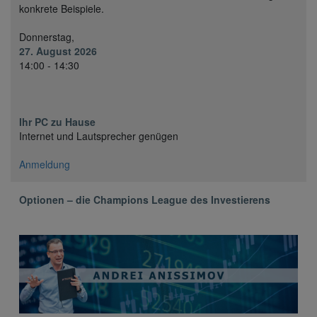
konkrete Beispiele.
Donnerstag,
27. August 2026
14:00 - 14:30
Ihr PC zu Hause
Internet und Lautsprecher genügen
Anmeldung
Optionen – die Champions League des Investierens