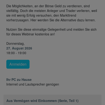
Die Möglichkeiten, an der Börse Geld zu verdienen, sind
vielfältig. Doch die meisten Anleger und Trader verlieren, weil
sie mit wenig Erfolg versuchen, den Markttrend
vorherzusagen. Hier werden Sie die Alternative dazu lernen.
Nutzen Sie diese einmalige Gelegenheit und melden Sie sich
für dieses Webinar kostenlos an!
Donnerstag,
27. August 2026
18:00 - 19:00
Anmelden
Ihr PC zu Hause
Internet und Lautsprecher genügen
Aus Vermögen wird Einkommen (Serie, Teil 1)