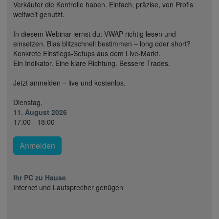
Verkäufer die Kontrolle haben. Einfach, präzise, von Profis
weltweit genutzt.
In diesem Webinar lernst du: VWAP richtig lesen und
einsetzen. Bias blitzschnell bestimmen – long oder short?
Konkrete Einstiegs-Setups aus dem Live-Markt.
Ein Indikator. Eine klare Richtung. Bessere Trades.
Jetzt anmelden – live und kostenlos.
Dienstag,
11. August 2026
17:00 - 18:00
Anmelden
Ihr PC zu Hause
Internet und Lautsprecher genügen