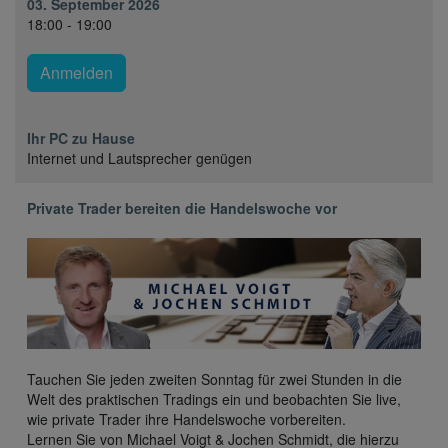
03. September 2026
18:00 - 19:00
Anmelden
Ihr PC zu Hause
Internet und Lautsprecher genügen
Private Trader bereiten die Handelswoche vor
Tauchen Sie jeden zweiten Sonntag für zwei Stunden in die
Welt des praktischen Tradings ein und beobachten Sie live,
wie private Trader ihre Handelswoche vorbereiten.
Lernen Sie von Michael Voigt & Jochen Schmidt, die hierzu