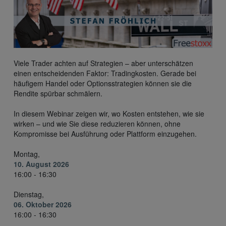
Viele Trader achten auf Strategien – aber unterschätzen
einen entscheidenden Faktor: Tradingkosten. Gerade bei
häufigem Handel oder Optionsstrategien können sie die
Rendite spürbar schmälern.
In diesem Webinar zeigen wir, wo Kosten entstehen, wie sie
wirken – und wie Sie diese reduzieren können, ohne
Kompromisse bei Ausführung oder Plattform einzugehen.
Montag,
10. August 2026
16:00 - 16:30
Dienstag,
06. Oktober 2026
16:00 - 16:30