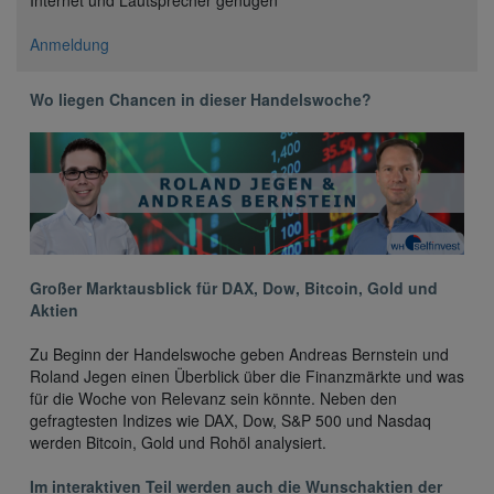
Internet und Lautsprecher genügen
Anmeldung
Wo liegen Chancen in dieser Handelswoche?
Großer Marktausblick für DAX, Dow, Bitcoin, Gold und
Aktien
Zu Beginn der Handelswoche geben Andreas Bernstein und
Roland Jegen einen Überblick über die Finanzmärkte und was
für die Woche von Relevanz sein könnte. Neben den
gefragtesten Indizes wie DAX, Dow, S&P 500 und Nasdaq
werden Bitcoin, Gold und Rohöl analysiert.
Im interaktiven Teil werden auch die Wunschaktien der