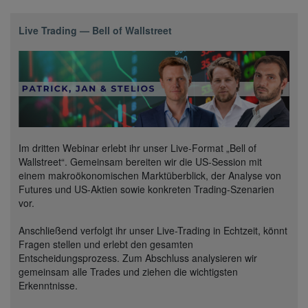
Live Trading — Bell of Wallstreet
Im dritten Webinar erlebt ihr unser Live-Format „Bell of
Wallstreet“. Gemeinsam bereiten wir die US-Session mit
einem makroökonomischen Marktüberblick, der Analyse von
Futures und US-Aktien sowie konkreten Trading-Szenarien
vor.
Anschließend verfolgt ihr unser Live-Trading in Echtzeit, könnt
Fragen stellen und erlebt den gesamten
Entscheidungsprozess. Zum Abschluss analysieren wir
gemeinsam alle Trades und ziehen die wichtigsten
Erkenntnisse.