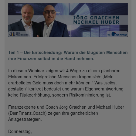
Teil 1 – Die Entscheidung: Warum die klügsten Menschen
ihre Finanzen selbst in die Hand nehmen.
In diesem Webinar zeigen wir 4 Wege zu einem planbaren
Einkommen. Erfolgreiche Menschen fragen sich: „Mein
erarbeitetes Geld muss doch mehr können." Was „selbst
gestalten" konkret bedeutet und warum Eigenverantwortung
keine Risikoerhöhung, sondern Risikominimierung ist.
Finanzexperte und Coach Jörg Graichen und Michael Huber
(DeinFinanz.Coach) zeigen ihre ganzheitlichen
Anlagestrategien.
Donnerstag,