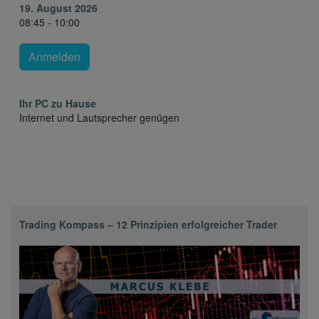
19. August 2026
08:45 - 10:00
Anmelden
Ihr PC zu Hause
Internet und Lautsprecher genügen
Trading Kompass – 12 Prinzipien erfolgreicher Trader