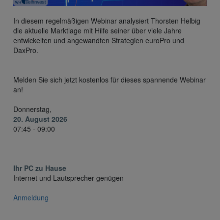
In diesem regelmäßigen Webinar analysiert Thorsten Helbig
die aktuelle Marktlage mit Hilfe seiner über viele Jahre
entwickelten und angewandten Strategien euroPro und
DaxPro.
Melden Sie sich jetzt kostenlos für dieses spannende Webinar
an!
Donnerstag,
20. August 2026
07:45 - 09:00
Ihr PC zu Hause
Internet und Lautsprecher genügen
Anmeldung