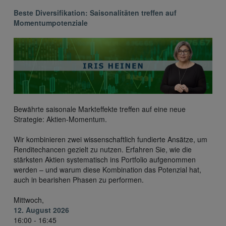
Beste Diversifikation: Saisonalitäten treffen auf
Momentumpotenziale
Bewährte saisonale Markteffekte treffen auf eine neue
Strategie: Aktien-Momentum.
Wir kombinieren zwei wissenschaftlich fundierte Ansätze, um
Renditechancen gezielt zu nutzen. Erfahren Sie, wie die
stärksten Aktien systematisch ins Portfolio aufgenommen
werden – und warum diese Kombination das Potenzial hat,
auch in bearishen Phasen zu performen.
Mittwoch,
12. August 2026
16:00 - 16:45