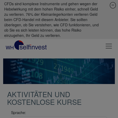
CFDs sind komplexe Instrumente und gehen wegen der
Hebelwirkung mit dem hohen Risiko einher, schnell Geld
zu verlieren. 76% der Kleinanlegerkonten verlieren Geld
beim CFD-Handel mit diesem Anbieter. Sie sollten
überlegen, ob Sie verstehen, wie CFD funktionieren, und
ob Sie es sich leisten können, das hohe Risiko
einzugehen, Ihr Geld zu verlieren.
AKTIVITÄTEN UND
KOSTENLOSE KURSE
Sprache: