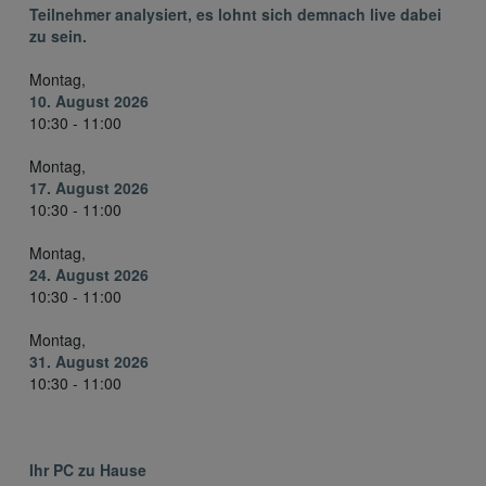
Teilnehmer analysiert, es lohnt sich demnach live dabei
zu sein.
Montag,
10. August 2026
10:30 - 11:00
Montag,
17. August 2026
10:30 - 11:00
Montag,
24. August 2026
10:30 - 11:00
Montag,
31. August 2026
10:30 - 11:00
Ihr PC zu Hause