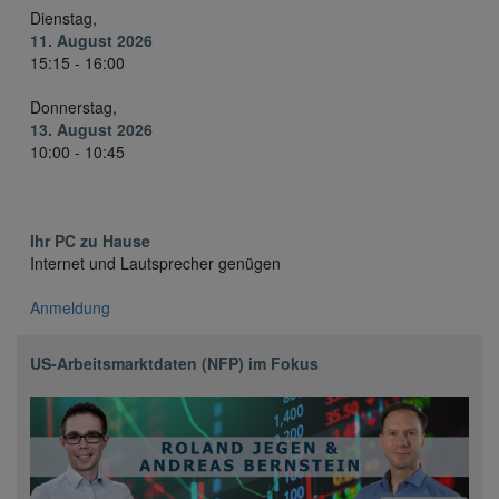
Dienstag,
11. August 2026
15:15 - 16:00
Donnerstag,
13. August 2026
10:00 - 10:45
Ihr PC zu Hause
Internet und Lautsprecher genügen
Anmeldung
US-Arbeitsmarktdaten (NFP) im Fokus