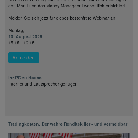
den Markt und das Money Manageent wesentlich erleichtert.
Melden Sie sich jetzt für dieses kostenfreie Webinar an!
Montag,
10. August 2026
15:15 - 16:15
Anmelden
Ihr PC zu Hause
Internet und Lautsprecher genügen
Tradingkosten: Der wahre Renditekiller - und vermeidbar!