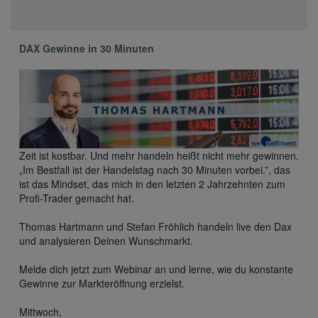
DAX Gewinne in 30 Minuten
Zeit ist kostbar. Und mehr handeln heißt nicht mehr gewinnen.
„Im Bestfall ist der Handelstag nach 30 Minuten vorbei.”, das
ist das Mindset, das mich in den letzten 2 Jahrzehnten zum
Profi-Trader gemacht hat.
Thomas Hartmann und Stefan Fröhlich handeln live den Dax
und analysieren Deinen Wunschmarkt.
Melde dich jetzt zum Webinar an und lerne, wie du konstante
Gewinne zur Markteröffnung erzielst.
Mittwoch,