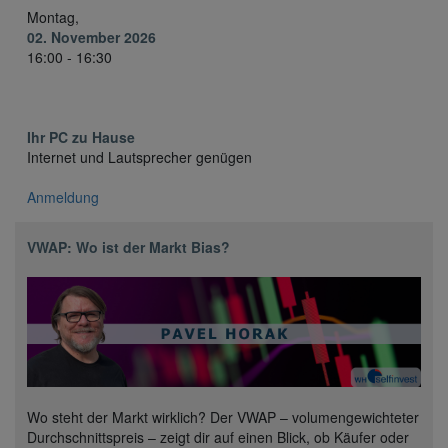
Montag,
02. November 2026
16:00 - 16:30
Ihr PC zu Hause
Internet und Lautsprecher genügen
Anmeldung
VWAP: Wo ist der Markt Bias?
Wo steht der Markt wirklich? Der VWAP – volumengewichteter
Durchschnittspreis – zeigt dir auf einen Blick, ob Käufer oder