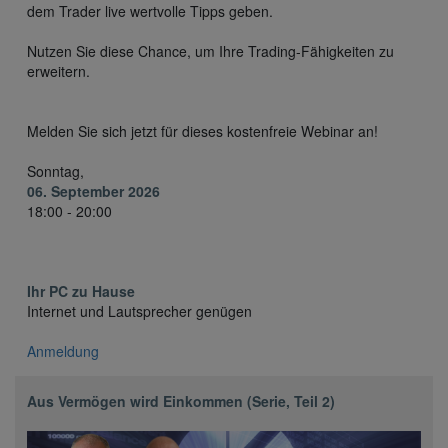
dem Trader live wertvolle Tipps geben.
Nutzen Sie diese Chance, um Ihre Trading-Fähigkeiten zu
erweitern.
Melden Sie sich jetzt für dieses kostenfreie Webinar an!
Sonntag,
06. September 2026
18:00 - 20:00
Ihr PC zu Hause
Internet und Lautsprecher genügen
Anmeldung
Aus Vermögen wird Einkommen (Serie, Teil 2)