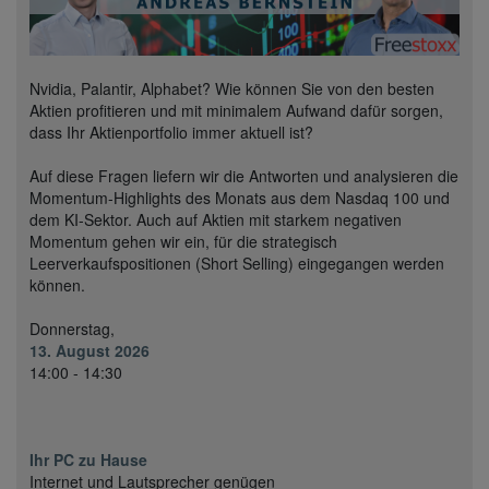
Nvidia, Palantir, Alphabet? Wie können Sie von den besten
Aktien profitieren und mit minimalem Aufwand dafür sorgen,
dass Ihr Aktienportfolio immer aktuell ist?
Auf diese Fragen liefern wir die Antworten und analysieren die
Momentum-Highlights des Monats aus dem Nasdaq 100 und
dem KI-Sektor. Auch auf Aktien mit starkem negativen
Momentum gehen wir ein, für die strategisch
Leerverkaufspositionen (Short Selling) eingegangen werden
können.
Donnerstag,
13. August 2026
14:00 - 14:30
Ihr PC zu Hause
Internet und Lautsprecher genügen