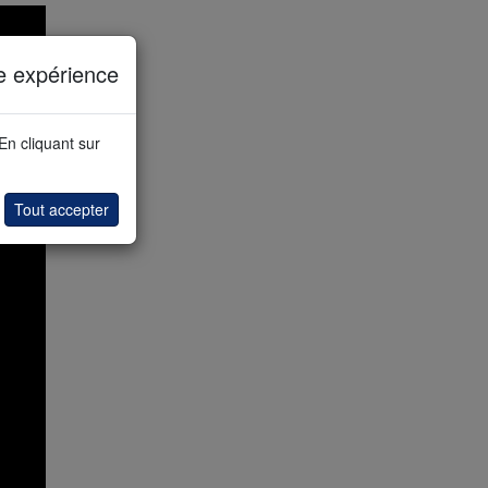
e expérience
 En cliquant sur
Tout accepter