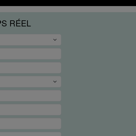
PS RÉEL