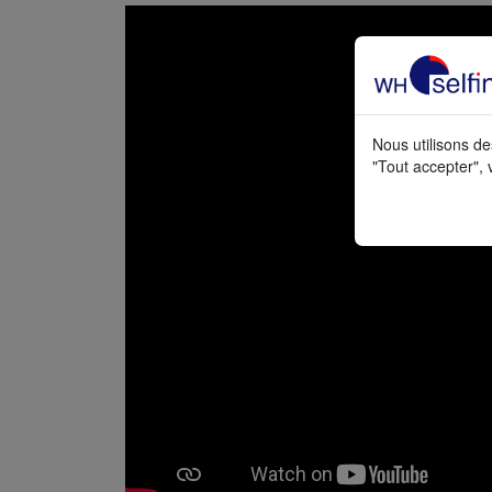
Nous utilisons de
"Tout accepter", 