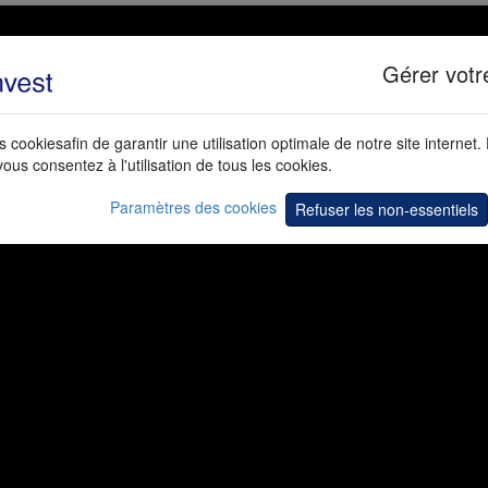
Gérer votr
s cookiesafin de garantir une utilisation optimale de notre site internet.
vous consentez à l'utilisation de tous les cookies.
Paramètres des cookies
Refuser les non-essentiels