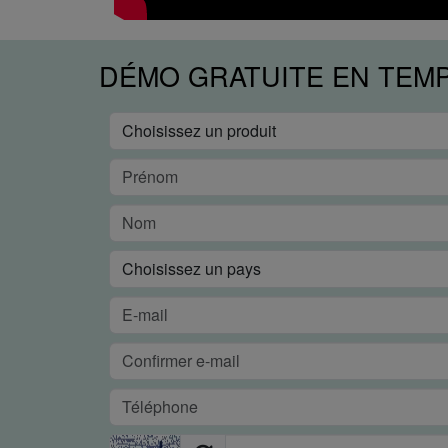
DÉMO GRATUITE EN TEM