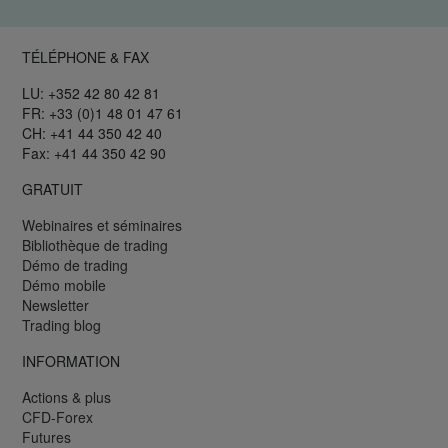
TÉLÉPHONE & FAX
LU: +352 42 80 42 81
FR: +33 (0)1 48 01 47 61
CH: +41 44 350 42 40
Fax: +41 44 350 42 90
GRATUIT
Webinaires et séminaires
Bibliothèque de trading
Démo de trading
Démo mobile
Newsletter
Trading blog
INFORMATION
Actions & plus
CFD-Forex
Futures