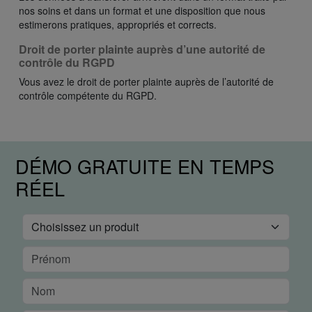
nos soins et dans un format et une disposition que nous
estimerons pratiques, appropriés et corrects.
Droit de porter plainte auprès d’une autorité de
contrôle du RGPD
Vous avez le droit de porter plainte auprès de l’autorité de
contrôle compétente du RGPD.
DÉMO GRATUITE EN TEMPS
RÉEL