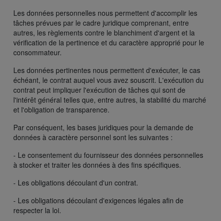
Les données personnelles nous permettent d'accomplir les
tâches prévues par le cadre juridique comprenant, entre
autres, les règlements contre le blanchiment d'argent et la
vérification de la pertinence et du caractère approprié pour le
consommateur.
Les données pertinentes nous permettent d'exécuter, le cas
échéant, le contrat auquel vous avez souscrit. L'exécution du
contrat peut impliquer l'exécution de tâches qui sont de
l'intérêt général telles que, entre autres, la stabilité du marché
et l'obligation de transparence.
Par conséquent, les bases juridiques pour la demande de
données à caractère personnel sont les suivantes :
- Le consentement du fournisseur des données personnelles
à stocker et traiter les données à des fins spécifiques.
- Les obligations découlant d'un contrat.
- Les obligations découlant d'exigences légales afin de
respecter la loi.