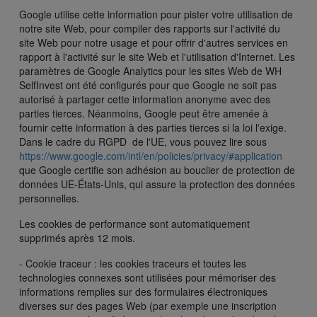
Google utilise cette information pour pister votre utilisation de
notre site Web, pour compiler des rapports sur l'activité du
site Web pour notre usage et pour offrir d'autres services en
rapport à l'activité sur le site Web et l'utilisation d'Internet. Les
paramètres de Google Analytics pour les sites Web de WH
SelfInvest ont été configurés pour que Google ne soit pas
autorisé à partager cette information anonyme avec des
parties tierces. Néanmoins, Google peut être amenée à
fournir cette information à des parties tierces si la loi l'exige.
Dans le cadre du RGPD de l'UE, vous pouvez lire sous
https://www.google.com/intl/en/policies/privacy/#application
que Google certifie son adhésion au bouclier de protection de
données UE-États-Unis, qui assure la protection des données
personnelles.
Les cookies de performance sont automatiquement
supprimés après 12 mois.
- Cookie traceur : les cookies traceurs et toutes les
technologies connexes sont utilisées pour mémoriser des
informations remplies sur des formulaires électroniques
diverses sur des pages Web (par exemple une inscription