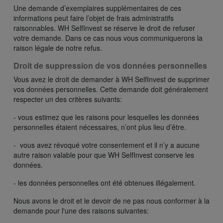
Une demande d’exemplaires supplémentaires de ces
informations peut faire l’objet de frais administratifs
raisonnables. WH SelfInvest se réserve le droit de refuser
votre demande. Dans ce cas nous vous communiquerons la
raison légale de notre refus.
Droit de suppression de vos données personnelles
Vous avez le droit de demander à WH SelfInvest de supprimer
vos données personnelles. Cette demande doit généralement
respecter un des critères suivants:
- vous estimez que les raisons pour lesquelles les données
personnelles étaient nécessaires, n’ont plus lieu d’être.
- vous avez révoqué votre consentement et il n’y a aucune
autre raison valable pour que WH SelfInvest conserve les
données.
- les données personnelles ont été obtenues illégalement.
Nous avons le droit et le devoir de ne pas nous conformer à la
demande pour l'une des raisons suivantes: