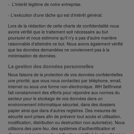
- L'intérêt légitime de notre entreprise.
- L'exécution d'une tâche qui est d'intérêt général.
Lors de la rédaction de cette charte de confidentialité nous
avons vérifié que le traitement soit nécessaire au but
poursuivi et nous estimons qu'il n'y a pas d'autre manière
raisonnable d'atteindre ce but. Nous avons également vérifié
que les données demandées ne conviennent pas à la
minimisation de données.
La gestion des données personnelles
Nous faisons de la protection de vos données confidentielles
une priorité, que vous nous contactiez par téléphone, email,
internet ou sous une forme non-électronique. WH SelfInvest
fait constamment des efforts pour répondre aux normes du
secteur pour le stockage de vos données dans un
environnement informatique sécurisé, dans des dossiers
papier ainsi que dans d'autres registres. Des mesures de
sécurité sont prises afin de prévenir tout accès et utilisation,
modification, distribution ou destruction non-autorisé(e). Nous
utilisons des pare-feu, des systèmes d'authentification et