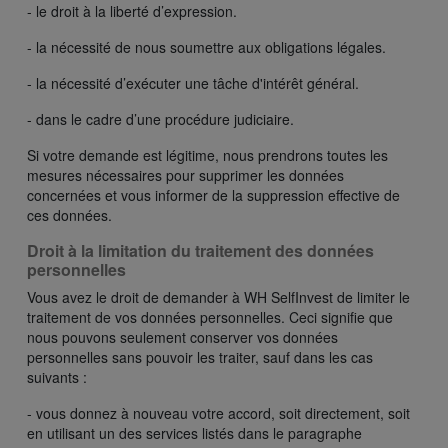
- le droit à la liberté d’expression.
- la nécessité de nous soumettre aux obligations légales.
- la nécessité d’exécuter une tâche d'intérêt général.
- dans le cadre d’une procédure judiciaire.
Si votre demande est légitime, nous prendrons toutes les
mesures nécessaires pour supprimer les données
concernées et vous informer de la suppression effective de
ces données.
Droit à la limitation du traitement des données
personnelles
Vous avez le droit de demander à WH SelfInvest de limiter le
traitement de vos données personnelles. Ceci signifie que
nous pouvons seulement conserver vos données
personnelles sans pouvoir les traiter, sauf dans les cas
suivants :
- vous donnez à nouveau votre accord, soit directement, soit
en utilisant un des services listés dans le paragraphe