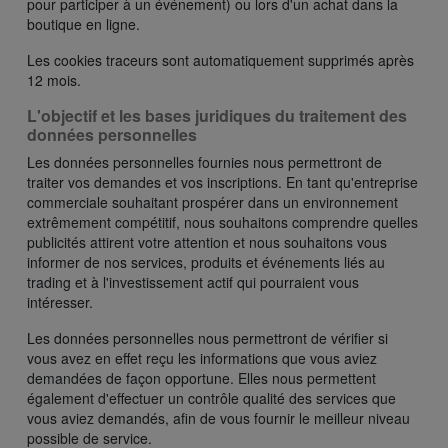
pour participer à un événement) ou lors d'un achat dans la
boutique en ligne.
Les cookies traceurs sont automatiquement supprimés après
12 mois.
L'objectif et les bases juridiques du traitement des
données personnelles
Les données personnelles fournies nous permettront de
traiter vos demandes et vos inscriptions. En tant qu'entreprise
commerciale souhaitant prospérer dans un environnement
extrêmement compétitif, nous souhaitons comprendre quelles
publicités attirent votre attention et nous souhaitons vous
informer de nos services, produits et événements liés au
trading et à l'investissement actif qui pourraient vous
intéresser.
Les données personnelles nous permettront de vérifier si
vous avez en effet reçu les informations que vous aviez
demandées de façon opportune. Elles nous permettent
également d'effectuer un contrôle qualité des services que
vous aviez demandés, afin de vous fournir le meilleur niveau
possible de service.