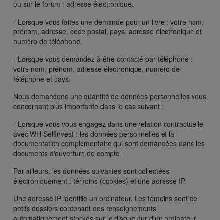
ou sur le forum : adresse électronique.
- Lorsque vous faites une demande pour un livre : votre nom,
prénom, adresse, code postal, pays, adresse électronique et
numéro de téléphone.
- Lorsque vous demandez à être contacté par téléphone :
votre nom, prénom, adresse électronique, numéro de
téléphone et pays.
Nous demandons une quantité de données personnelles vous
concernant plus importante dans le cas suivant :
- Lorsque vous vous engagez dans une relation contractuelle
avec WH SelfInvest : les données personnelles et la
documentation complémentaire qui sont demandées dans les
documents d'ouverture de compte.
Par ailleurs, les données suivantes sont collectées
électroniquement : témoins (cookies) et une adresse IP.
Une adresse IP identifie un ordinateur. Les témoins sont de
petits dossiers contenant des renseignements
automatiquement stockés sur le disque dur d'un ordinateur.