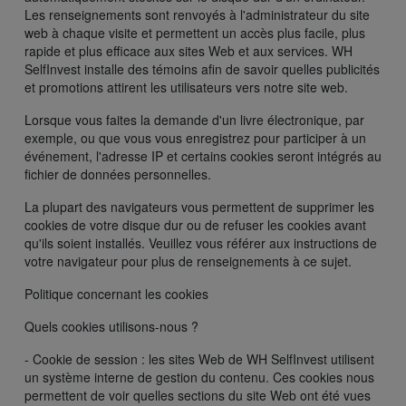
Les renseignements sont renvoyés à l'administrateur du site
web à chaque visite et permettent un accès plus facile, plus
rapide et plus efficace aux sites Web et aux services. WH
SelfInvest installe des témoins afin de savoir quelles publicités
et promotions attirent les utilisateurs vers notre site web.
Lorsque vous faites la demande d'un livre électronique, par
exemple, ou que vous vous enregistrez pour participer à un
événement, l'adresse IP et certains cookies seront intégrés au
fichier de données personnelles.
La plupart des navigateurs vous permettent de supprimer les
cookies de votre disque dur ou de refuser les cookies avant
qu'ils soient installés. Veuillez vous référer aux instructions de
votre navigateur pour plus de renseignements à ce sujet.
Politique concernant les cookies
Quels cookies utilisons-nous ?
- Cookie de session : les sites Web de WH SelfInvest utilisent
un système interne de gestion du contenu. Ces cookies nous
permettent de voir quelles sections du site Web ont été vues