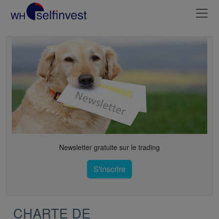
Newsletter gratuite sur le trading
S'inscrire
CHARTE DE