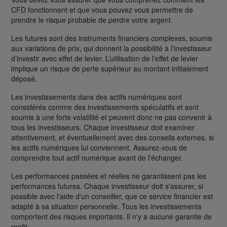
CFD fonctionnent et que vous pouvez vous permettre de
prendre le risque probable de perdre votre argent.
Les futures sont des instruments financiers complexes, soumis
aux variations de prix, qui donnent la possibilité à l’investisseur
d’investir avec effet de levier. L’utilisation de l’effet de levier
implique un risque de perte supérieur au montant initialement
déposé.
Les investissements dans des actifs numériques sont
considérés comme des investissements spéculatifs et sont
soumis à une forte volatilité et peuvent donc ne pas convenir à
tous les investisseurs. Chaque investisseur doit examiner
attentivement, et éventuellement avec des conseils externes, si
les actifs numériques lui conviennent. Assurez-vous de
comprendre tout actif numérique avant de l'échanger.
Les performances passées et réelles ne garantissent pas les
performances futures. Chaque investisseur doit s'assurer, si
possible avec l'aide d'un conseiller, que ce service financier est
adapté à sa situation personnelle. Tous les investissements
comportent des risques importants. Il n'y a aucune garantie de
profit.