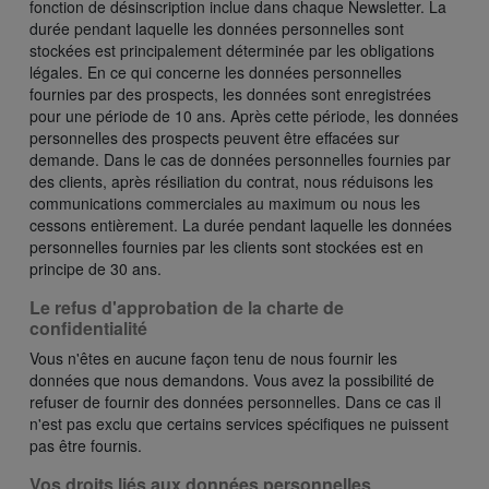
fonction de désinscription inclue dans chaque Newsletter. La
durée pendant laquelle les données personnelles sont
stockées est principalement déterminée par les obligations
légales. En ce qui concerne les données personnelles
fournies par des prospects, les données sont enregistrées
pour une période de 10 ans. Après cette période, les données
personnelles des prospects peuvent être effacées sur
demande. Dans le cas de données personnelles fournies par
des clients, après résiliation du contrat, nous réduisons les
communications commerciales au maximum ou nous les
cessons entièrement. La durée pendant laquelle les données
personnelles fournies par les clients sont stockées est en
principe de 30 ans.
Le refus d'approbation de la charte de
confidentialité
Vous n'êtes en aucune façon tenu de nous fournir les
données que nous demandons. Vous avez la possibilité de
refuser de fournir des données personnelles. Dans ce cas il
n'est pas exclu que certains services spécifiques ne puissent
pas être fournis.
Vos droits liés aux données personnelles