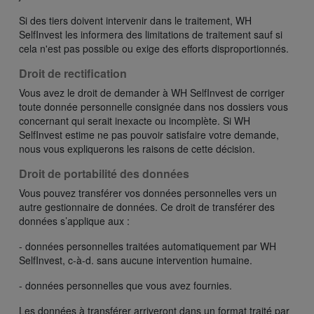
Si des tiers doivent intervenir dans le traitement, WH
SelfInvest les informera des limitations de traitement sauf si
cela n'est pas possible ou exige des efforts disproportionnés.
Droit de rectification
Vous avez le droit de demander à WH SelfInvest de corriger
toute donnée personnelle consignée dans nos dossiers vous
concernant qui serait inexacte ou incomplète. Si WH
SelfInvest estime ne pas pouvoir satisfaire votre demande,
nous vous expliquerons les raisons de cette décision.
Droit de portabilité des données
Vous pouvez transférer vos données personnelles vers un
autre gestionnaire de données. Ce droit de transférer des
données s’applique aux :
- données personnelles traitées automatiquement par WH
SelfInvest, c-à-d. sans aucune intervention humaine.
- données personnelles que vous avez fournies.
Les données à transférer arriveront dans un format traité par