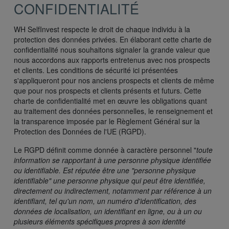
CONFIDENTIALITÉ
WH SelfInvest respecte le droit de chaque individu à la
protection des données privées. En élaborant cette charte de
confidentialité nous souhaitons signaler la grande valeur que
nous accordons aux rapports entretenus avec nos prospects
et clients. Les conditions de sécurité ici présentées
s'appliqueront pour nos anciens prospects et clients de même
que pour nos prospects et clients présents et futurs. Cette
charte de confidentialité met en œuvre les obligations quant
au traitement des données personnelles, le renseignement et
la transparence imposée par le Règlement Général sur la
Protection des Données de l'UE (RGPD).
Le RGPD définit comme donnée à caractère personnel "
toute
information se rapportant à une personne physique identifiée
ou identifiable. Est réputée être une "personne physique
identifiable" une personne physique qui peut être identifiée,
directement ou indirectement, notamment par référence à un
identifiant, tel qu'un nom, un numéro d'identification, des
données de localisation, un identifiant en ligne, ou à un ou
plusieurs éléments spécifiques propres à son identité