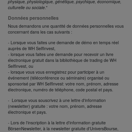
physique, physiologique, génétique, psychique, économique,
culturelle ou sociale
."
Données personnelles
Nous demandons une quantité de données personnelles vous
concernant dans les cas suivants :
- Lorsque vous faites une demande de démo en temps réel
auprès de WH SelfInvest,
- lorsque vous faites une demande pour recevoir un livre
électronique gratuit dans la bibliothèque de trading de WH
SelfInvest, ou
- lorsque vous vous enregistrez pour participer à un
événement (téléconférence ou séminaire) organisé ou
sponsorisé par WH SelfInvest: votre nom, prénom, adresse
électronique, numéro de téléphone, code postal et pays.
- Lorsque vous souscrivez à une lettre d'information
(newsletter) gratuite : votre nom, prénom, adresse
électronique et pays.
- Lors de l'inscription à la lettre d'information gratuite
BörsenNewsletter, à la newsletter gratuite d'UniversBourse,