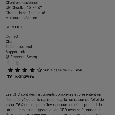
Client professionnel
UE Directive 2014/107
Charte de confidentialité
Meilleure exécution
SUPPORT
Contact
Chat
Téléphonez-moi
Support link
Français (Swiss)
Les CFD sont des instruments complexes et présentent un
risque élevé de perte rapide en capital en raison de l'effet de
levier. 76% de comptes d'investisseurs de détail perdent de
l'argent lors de la négociation de CFD avec ce fournisseur.
Vous devez vous assurer que vous comprenez comment les