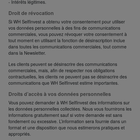
- Intérêts légitimes.
Droit de révocation
Si WH SelfInvest a obtenu votre consentement pour utiliser
vos données personnelles à des fins de communications
commerciales, vous pouvez révoquer votre consentement à
tout moment en utilisant la fonction de désinscription inclue
dans toutes les communications commerciales, tout comme
dans la Newsletter.
Les clients peuvent se désinscrire des communications
commerciales, mais, afin de respecter nos obligations
contractuelles, les clients ne peuvent pas se désinscrire des
communications que WH SelfInvest estime importantes.
Droits d’accès à vos données personnelles
Vous pouvez demander à WH SelfInvest des informations sur
les données personnelles collectées. Nous vous fournirons les
informations gratuitement sauf si votre demande est sans
fondement ou excessive. L’information sera fournie dans un
format et une disposition que nous estimerons pratiques et
appropriés.