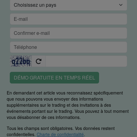
DÉMO GRATUITE EN TEMPS RÉEL
En demandant cet article vous reconnaissez spécifiquement
que nous pouvons vous envoyer des informations
supplémentaires sur le trading et des invitations à des
événements portant sur le trading. Vous pouvez à tout moment
vous désabonner de ces informations.
Tous les champs sont obligatoires. Vos données restent
confidentielles.
Charte de confidentialité
.