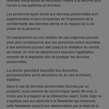
diverses mécanismes de vérification relatifs à la sécurité pour
l'accès à nos systèmes et données.
Les personnes ayant accès aux données personnelles sont
expérimentées et sont conscientes de l'importance de la
confidentialité des données clients et du respect de la vie
privée de la personne.
Un manquement ou une violation de ces exigences pourrait
avoir pour conséquence que ces personnes soient soumises
à des sanctions pouvant aller jusqu'à la résiliation du contrat
de travail. Un chef de département assurera l'application
correcte de la législation afin de protéger les données
personnelles.
La durée pendant laquelle les données
personnelles sont stockées et, le cas échéant,
traitées
Dans le cas de données personnelles fournies par un
prospect, nous cessons de communiquer après 48 mois, à
moins que le prospect ne se désinscrive avant. Cette règle ne
s'applique pas aux abonnés à la Newsletter qui recevrons
cette Newsletter jusqu'à leur désinscription par le biais de la