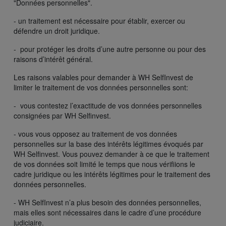
"Données personnelles".
- un traitement est nécessaire pour établir, exercer ou
défendre un droit juridique.
- pour protéger les droits d’une autre personne ou pour des
raisons d’intérêt général.
Les raisons valables pour demander à WH SelfInvest de
limiter le traitement de vos données personnelles sont:
- vous contestez l’exactitude de vos données personnelles
consignées par WH Selfinvest.
- vous vous opposez au traitement de vos données
personnelles sur la base des intérêts légitimes évoqués par
WH Selfinvest. Vous pouvez demander à ce que le traitement
de vos données soit limité le temps que nous vérifiions le
cadre juridique ou les intérêts légitimes pour le traitement des
données personnelles.
- WH SelfInvest n’a plus besoin des données personnelles,
mais elles sont nécessaires dans le cadre d’une procédure
judiciaire.