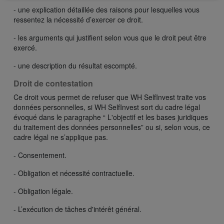
- une explication détaillée des raisons pour lesquelles vous
ressentez la nécessité d’exercer ce droit.
- les arguments qui justifient selon vous que le droit peut être
exercé.
- une description du résultat escompté.
Droit de contestation
Ce droit vous permet de refuser que WH SelfInvest traite vos
données personnelles, si WH SelfInvest sort du cadre légal
évoqué dans le paragraphe “ L'objectif et les bases juridiques
du traitement des données personnelles” ou si, selon vous, ce
cadre légal ne s’applique pas.
- Consentement.
- Obligation et nécessité contractuelle.
- Obligation légale.
- L’exécution de tâches d'intérêt général.