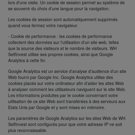
lors d'une visite. Un cookie de session permet au système de
se souvenir du choix d'une langue pour la navigation.
Les cookies de session sont automatiquement supprimés
quand vous fermez votre navigateur.
- Cookie de performance : les cookies de performance
collectent des données sur l'utilisation d'un site web, telles
que la source des visiteurs et le nombre de visiteurs. WH
SelfInvest utilise ses propres cookies, ainsi que Google
Analytics à cette fin.
Google Analytics est un service d'analyse d'audience d'un site
Web fourni par Google Inc. Google Analytics utilise des
cookies placés sur votre ordinateur afin d'aider les sites Web
à analyser comment les utilisateurs naviguent sur le site Web.
Les informations produites par le cookie concernant votre
utilisation de ce site Web sont transférées à des serveurs aux
Etats Unis par Google et y sont mises en mémoire.
Les paramètres de Google Analytics sur les sites Web de WH
SelfInvest sont configurés pour que votre adresse IP ne soit
plus reconnaissable.