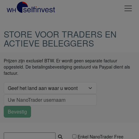
STORE VOOR TRADERS EN
ACTIEVE BELEGGERS
Prijzen zijn exclusief BTW. Er wordt geen separate factuur
opgesteld. De betalingsbevestiging gestuurd via Paypal dient als
factuur.
Enkel NanoTrader Free