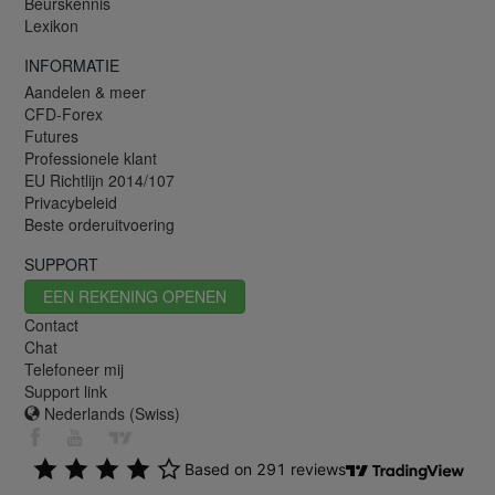
Beurskennis
Lexikon
INFORMATIE
Aandelen & meer
CFD-Forex
Futures
Professionele klant
EU Richtlijn 2014/107
Privacybeleid
Beste orderuitvoering
SUPPORT
EEN REKENING OPENEN
Contact
Chat
Telefoneer mij
Support link
Nederlands (Swiss)