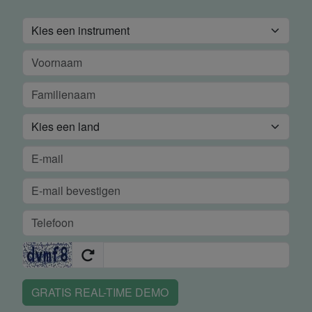
GRATIS REAL-TIME DEMO