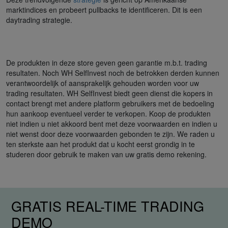
marktindices en probeert pullbacks te identificeren. Dit is een
daytrading strategie.
De produkten in deze store geven geen garantie m.b.t. trading
resultaten. Noch WH SelfInvest noch de betrokken derden kunnen
verantwoordelijk of aansprakelijk gehouden worden voor uw
trading resultaten. WH SelfInvest biedt geen dienst die kopers in
contact brengt met andere platform gebruikers met de bedoeling
hun aankoop eventueel verder te verkopen. Koop de produkten
niet indien u niet akkoord bent met deze voorwaarden en indien u
niet wenst door deze voorwaarden gebonden te zijn. We raden u
ten sterkste aan het produkt dat u kocht eerst grondig in te
studeren door gebruik te maken van uw gratis demo rekening.
GRATIS REAL-TIME TRADING
DEMO