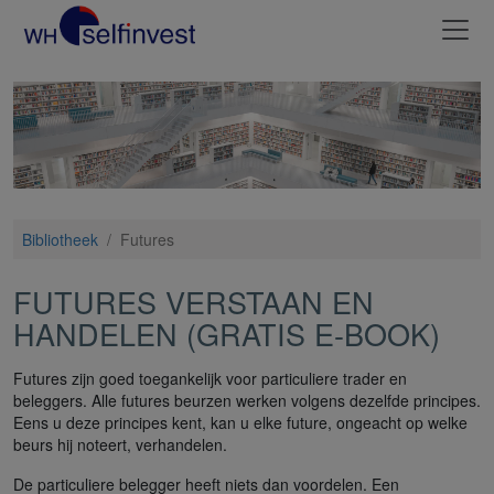
Bibliotheek
/
Futures
FUTURES VERSTAAN EN
HANDELEN (GRATIS E-BOOK)
Futures zijn goed toegankelijk voor particuliere trader en
beleggers. Alle futures beurzen werken volgens dezelfde principes.
Eens u deze principes kent, kan u elke future, ongeacht op welke
beurs hij noteert, verhandelen.
De particuliere belegger heeft niets dan voordelen. Een