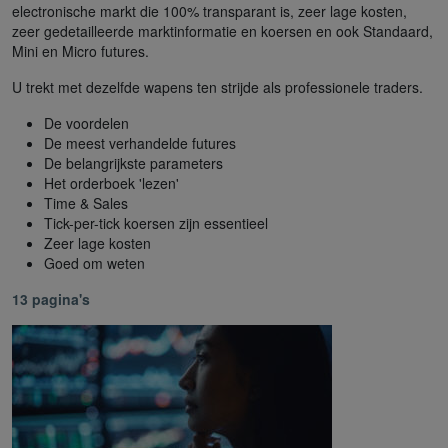
electronische markt die 100% transparant is, zeer lage kosten,
zeer gedetailleerde marktinformatie en koersen en ook Standaard,
Mini en Micro futures.
U trekt met dezelfde wapens ten strijde als professionele traders.
De voordelen
De meest verhandelde futures
De belangrijkste parameters
Het orderboek 'lezen'
Time & Sales
Tick-per-tick koersen zijn essentieel
Zeer lage kosten
Goed om weten
13 pagina's