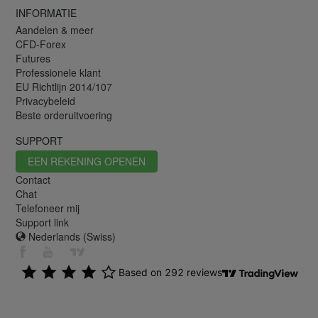
INFORMATIE
Aandelen & meer
CFD-Forex
Futures
Professionele klant
EU Richtlijn 2014/107
Privacybeleid
Beste orderuitvoering
SUPPORT
EEN REKENING OPENEN
Contact
Chat
Telefoneer mij
Support link
Nederlands (Swiss)