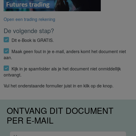
Open een trading rekening
De volgende stap?
Dit e-Book is GRATIS.
Maak geen fout in je e-mail, anders komt het document niet
aan.
Kijk in je spamfolder als je het document niet onmiddellijk
ontvangt.
Vul het onderstaande formulier juist in en klik op de knop.
ONTVANG DIT DOCUMENT
PER E-MAIL